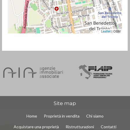
Leaflet
| OSM
Site map
Home
Proprietà in vendita
Chi siamo
Acquistare una proprietà
Ristrutturazioni
Contatti